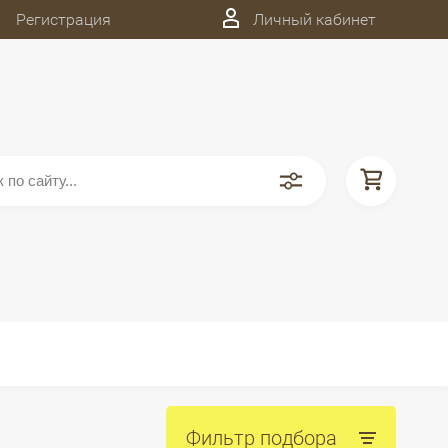
Регистрация
Личный кабинет
Фильтр подбора