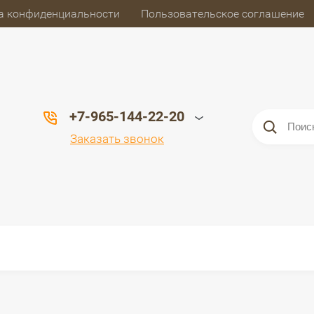
а конфиденциальности
Пользовательское соглашение
+7-965-144-22-20
Заказать звонок